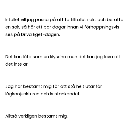
Istället vill jag passa på att ta tillfället i akt och berätta
en sak, så här ett par dagar innan vi förhoppningsvis
ses på Driva Eget-dagen.
Det kan låta som en klyscha men det kan jag lova att
det inte är.
Jag har bestämt mig för att stå helt utanför
lågkonjunkturen och kristänkandet.
Alltså verkligen bestämt mig.