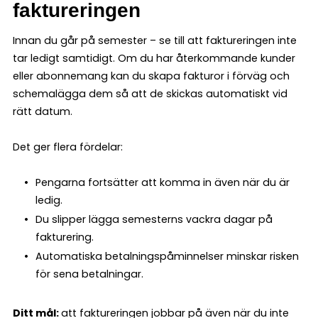
faktureringen
Innan du går på semester – se till att faktureringen inte
tar ledigt samtidigt. Om du har återkommande kunder
eller abonnemang kan du skapa fakturor i förväg och
schemalägga dem så att de skickas automatiskt vid
rätt datum.
Det ger flera fördelar:
Pengarna fortsätter att komma in även när du är
ledig.
Du slipper lägga semesterns vackra dagar på
fakturering.
Automatiska betalningspåminnelser minskar risken
för sena betalningar.
Ditt mål:
att faktureringen jobbar på även när du inte