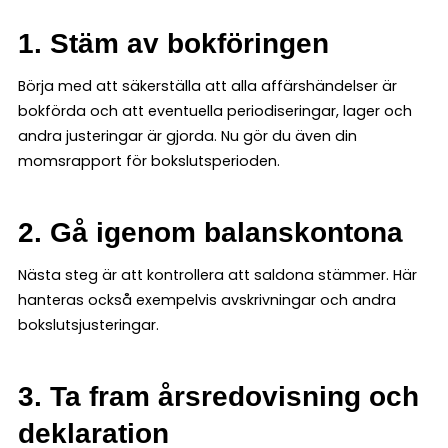
1. Stäm av bokföringen
Börja med att säkerställa att alla affärshändelser är
bokförda och att eventuella periodiseringar, lager och
andra justeringar är gjorda. Nu gör du även din
momsrapport för bokslutsperioden.
2. Gå igenom balanskontona
Nästa steg är att kontrollera att saldona stämmer. Här
hanteras också exempelvis avskrivningar och andra
bokslutsjusteringar.
3. Ta fram årsredovisning och
deklaration