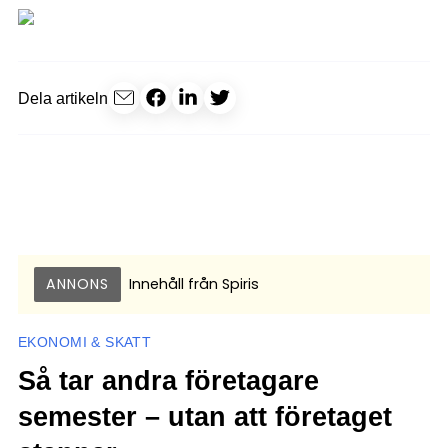
Dela artikeln
ANNONS
Innehåll från
Spiris
EKONOMI & SKATT
Så tar andra företagare
semester – utan att företaget