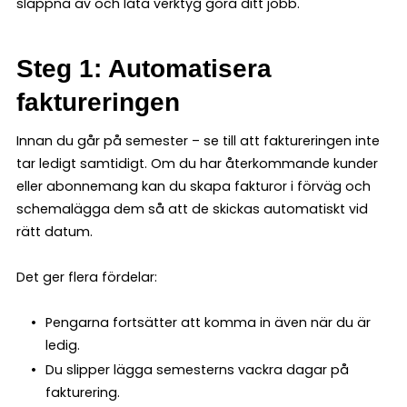
slappna av och låta verktyg göra ditt jobb.
Steg 1: Automatisera
faktureringen
Innan du går på semester – se till att faktureringen inte
tar ledigt samtidigt. Om du har återkommande kunder
eller abonnemang kan du skapa fakturor i förväg och
schemalägga dem så att de skickas automatiskt vid
rätt datum.
Det ger flera fördelar:
Pengarna fortsätter att komma in även när du är
ledig.
Du slipper lägga semesterns vackra dagar på
fakturering.