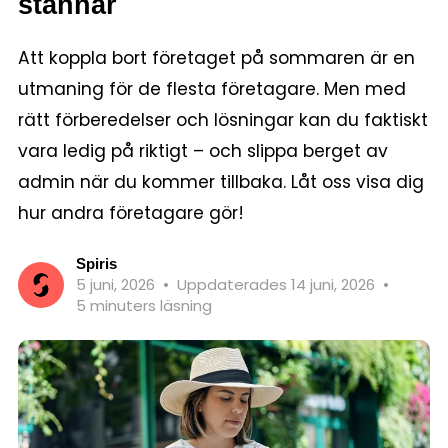
stannar
Att koppla bort företaget på sommaren är en
utmaning för de flesta företagare. Men med
rätt förberedelser och lösningar kan du faktiskt
vara ledig på riktigt – och slippa berget av
admin när du kommer tillbaka. Låt oss visa dig
hur andra företagare gör!
Spiris
5 juni, 2026
•
Uppdaterades 14 juni, 2026
•
5 minuters läsning