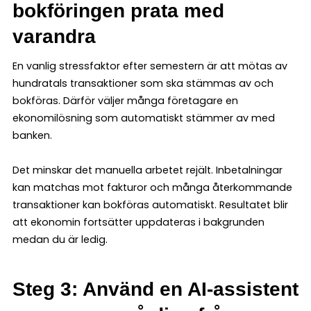
bokföringen prata med
varandra
En vanlig stressfaktor efter semestern är att mötas av
hundratals transaktioner som ska stämmas av och
bokföras. Därför väljer många företagare en
ekonomilösning som automatiskt stämmer av med
banken.
Det minskar det manuella arbetet rejält. Inbetalningar
kan matchas mot fakturor och många återkommande
transaktioner kan bokföras automatiskt. Resultatet blir
att ekonomin fortsätter uppdateras i bakgrunden
medan du är ledig.
Steg 3: Använd en AI-assistent