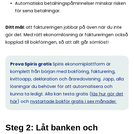
Automatiska betalningspåminnelser minskar risken
för sena betalningar.
Ditt mål:
att faktureringen jobbar på även när du inte
gör det. Med rätt ekonomilösning är faktureringen också
kopplad till bokföringen, så att allt går sömlöst!
Prova Spiris gratis
Spiris ekonomiplattform är
komplett från början med bokföring, fakturering,
kvittoapp, deklaration och årsredovisning. Japp, alla
lösningar du behöver för att automatisera och
kunna ta ledigt. Alla kan testa gratis (
läs hur gör det
här
) och
nystartade bokför gratis i sex månader.
Steg 2: Låt banken och