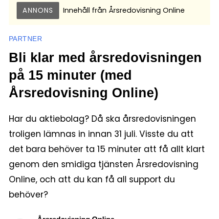
ANNONS
Innehåll från
Årsredovisning Online
PARTNER
Bli klar med årsredovisningen
på 15 minuter (med
Årsredovisning Online)
Har du aktiebolag? Då ska årsredovisningen
troligen lämnas in innan 31 juli. Visste du att
det bara behöver ta 15 minuter att få allt klart
genom den smidiga tjänsten Årsredovisning
Online, och att du kan få all support du
behöver?