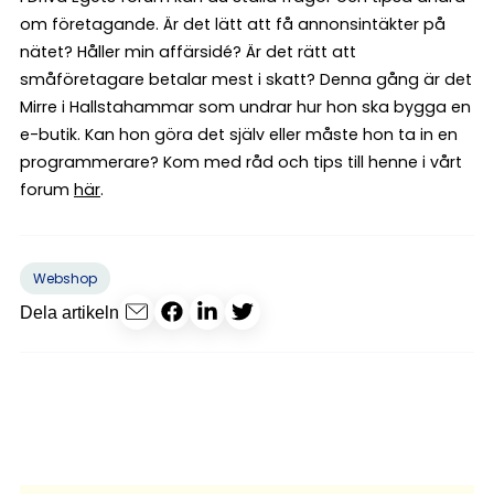
om företagande. Är det lätt att få annonsintäkter på
nätet? Håller min affärsidé? Är det rätt att
småföretagare betalar mest i skatt? Denna gång är det
Mirre i Hallstahammar som undrar hur hon ska bygga en
e-butik. Kan hon göra det själv eller måste hon ta in en
programmerare? Kom med råd och tips till henne i vårt
forum
här
.
Webshop
Dela artikeln