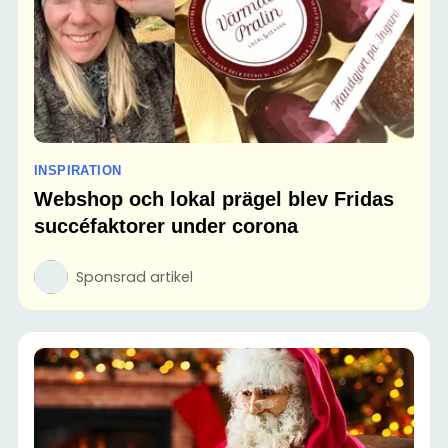
INSPIRATION
Webshop och lokal prägel blev Fridas
succéfaktorer under corona
Sponsrad artikel