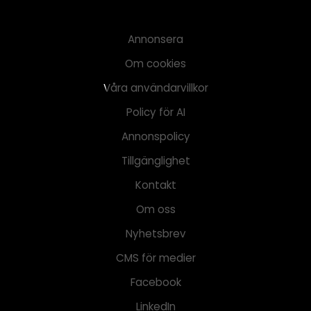
Annonsera
Om cookies
Våra användarvillkor
Policy för AI
Annonspolicy
Tillgänglighet
Kontakt
Om oss
Nyhetsbrev
CMS för medier
Facebook
LinkedIn