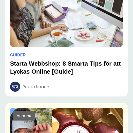
GUIDER
Starta Webbshop: 8 Smarta Tips för att
Lyckas Online [Guide]
Redaktionen
Annons