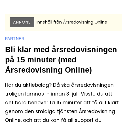
ANNONS
Innehåll från
Årsredovisning Online
PARTNER
Bli klar med årsredovisningen
på 15 minuter (med
Årsredovisning Online)
Har du aktiebolag? Då ska årsredovisningen
troligen lämnas in innan 31 juli. Visste du att
det bara behöver ta 15 minuter att få allt klart
genom den smidiga tjänsten Årsredovisning
Online, och att du kan få all support du