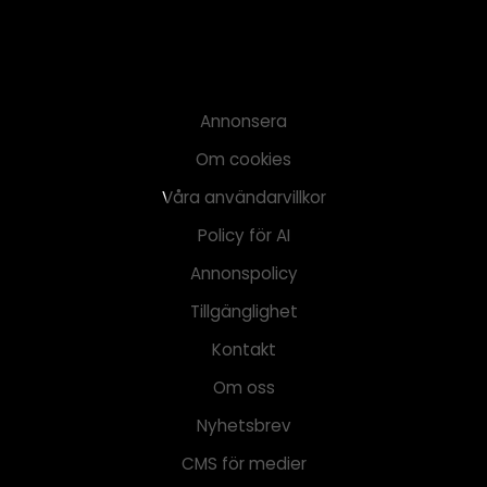
Annonsera
Om cookies
Våra användarvillkor
Policy för AI
Annonspolicy
Tillgänglighet
Kontakt
Om oss
Nyhetsbrev
CMS för medier