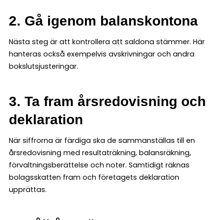
2. Gå igenom balanskontona
Nästa steg är att kontrollera att saldona stämmer. Här
hanteras också exempelvis avskrivningar och andra
bokslutsjusteringar.
3. Ta fram årsredovisning och
deklaration
När siffrorna är färdiga ska de sammanställas till en
årsredovisning med resultaträkning, balansräkning,
förvaltningsberättelse och noter. Samtidigt räknas
bolagsskatten fram och företagets deklaration
upprättas.