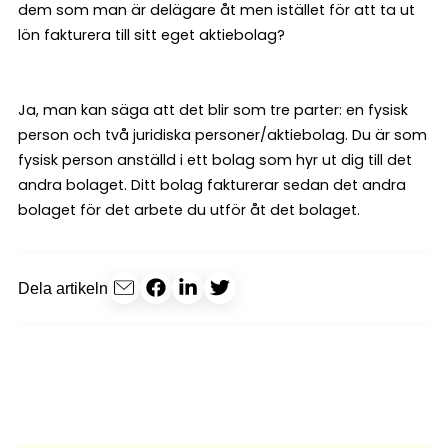
dem som man är delägare åt men istället för att ta ut
lön fakturera till sitt eget aktiebolag?
Ja, man kan säga att det blir som tre parter: en fysisk
person och två juridiska personer/aktiebolag. Du är som
fysisk person anställd i ett bolag som hyr ut dig till det
andra bolaget. Ditt bolag fakturerar sedan det andra
bolaget för det arbete du utför åt det bolaget.
Dela artikeln