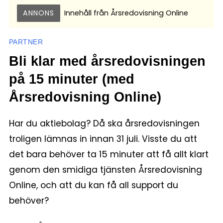
ANNONS
Innehåll från
Årsredovisning Online
PARTNER
Bli klar med årsredovisningen
på 15 minuter (med
Årsredovisning Online)
Har du aktiebolag? Då ska årsredovisningen
troligen lämnas in innan 31 juli. Visste du att
det bara behöver ta 15 minuter att få allt klart
genom den smidiga tjänsten Årsredovisning
Online, och att du kan få all support du
behöver?