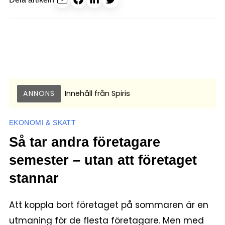
ANNONS
Innehåll från
Spiris
EKONOMI & SKATT
Så tar andra företagare
semester – utan att företaget
stannar
Att koppla bort företaget på sommaren är en
utmaning för de flesta företagare. Men med