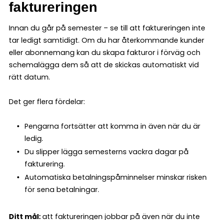
faktureringen
Innan du går på semester – se till att faktureringen inte
tar ledigt samtidigt. Om du har återkommande kunder
eller abonnemang kan du skapa fakturor i förväg och
schemalägga dem så att de skickas automatiskt vid
rätt datum.
Det ger flera fördelar:
Pengarna fortsätter att komma in även när du är
ledig.
Du slipper lägga semesterns vackra dagar på
fakturering.
Automatiska betalningspåminnelser minskar risken
för sena betalningar.
Ditt mål:
att faktureringen jobbar på även när du inte