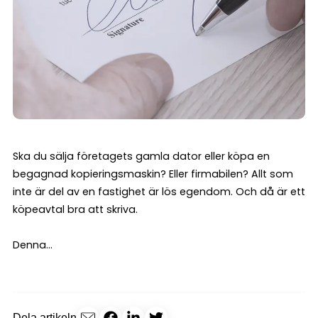
Ska du sälja företagets gamla dator eller köpa en
begagnad kopieringsmaskin? Eller firmabilen? Allt som
inte är del av en fastighet är lös egendom. Och då är ett
köpeavtal bra att skriva.
Denna...
Dela artikeln