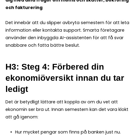
och fakturering
Det innebär att du slipper avbryta semestern för att leta
information eller kontakta support. Smarta företagare
använder den inbyggda AI-assistenten för att få svar
snabbare och fatta bättre beslut.
H3: Steg 4: Förbered din
ekonomiöversikt innan du tar
ledigt
Det är betydligt lättare att koppla av om du vet att
ekonomin ser bra ut. Innan semestern kan det vara klokt
att gå igenom:
Hur mycket pengar som finns på banken just nu.