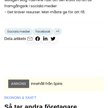
framgångsrik i sociala medier:
– Det kräver resurser. Man måste ge för att få.
+1
Sociala medier
Facebook
Dela artikeln
ANNONS
Innehåll från
Spiris
EKONOMI & SKATT
Så tar andra företagare