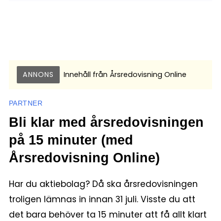
ANNONS
Innehåll från
Årsredovisning Online
PARTNER
Bli klar med årsredovisningen
på 15 minuter (med
Årsredovisning Online)
Har du aktiebolag? Då ska årsredovisningen
troligen lämnas in innan 31 juli. Visste du att
det bara behöver ta 15 minuter att få allt klart