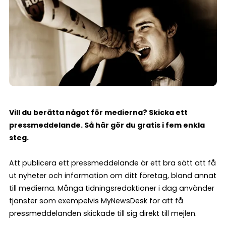
Vill du berätta något för medierna? Skicka ett
pressmeddelande. Så här gör du gratis i fem enkla
steg.
Att publicera ett pressmeddelande är ett bra sätt att få
ut nyheter och information om ditt företag, bland annat
till medierna. Många tidningsredaktioner i dag använder
tjänster som exempelvis MyNewsDesk för att få
pressmeddelanden skickade till sig direkt till mejlen.