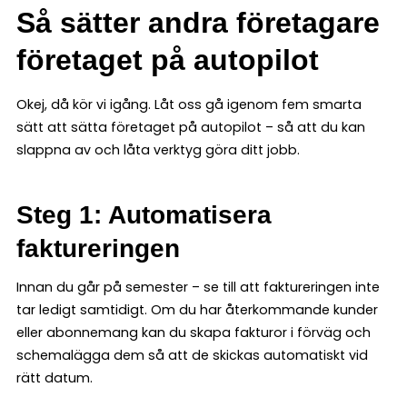
Så sätter andra företagare
företaget på autopilot
Okej, då kör vi igång. Låt oss gå igenom fem smarta
sätt att sätta företaget på autopilot – så att du kan
slappna av och låta verktyg göra ditt jobb.
Steg 1: Automatisera
faktureringen
Innan du går på semester – se till att faktureringen inte
tar ledigt samtidigt. Om du har återkommande kunder
eller abonnemang kan du skapa fakturor i förväg och
schemalägga dem så att de skickas automatiskt vid
rätt datum.