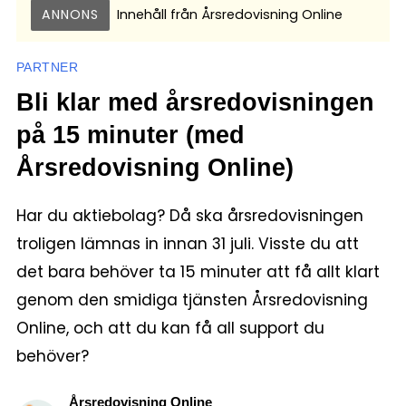
ANNONS
Innehåll från
Årsredovisning Online
PARTNER
Bli klar med årsredovisningen
på 15 minuter (med
Årsredovisning Online)
Har du aktiebolag? Då ska årsredovisningen
troligen lämnas in innan 31 juli. Visste du att
det bara behöver ta 15 minuter att få allt klart
genom den smidiga tjänsten Årsredovisning
Online, och att du kan få all support du
behöver?
Årsredovisning Online