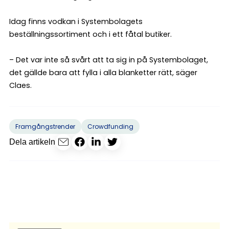
Idag finns vodkan i Systembolagets
beställningssortiment och i ett fåtal butiker.
– Det var inte så svårt att ta sig in på Systembolaget,
det gällde bara att fylla i alla blanketter rätt, säger
Claes.
Framgångstrender
Crowdfunding
Dela artikeln