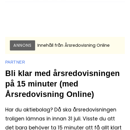
ANNONS
Innehåll från
Årsredovisning Online
PARTNER
Bli klar med årsredovisningen
på 15 minuter (med
Årsredovisning Online)
Har du aktiebolag? Då ska årsredovisningen
troligen lämnas in innan 31 juli. Visste du att
det bara behöver ta 15 minuter att få allt klart