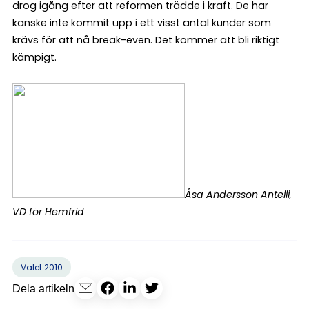
drog igång efter att reformen trädde i kraft. De har
kanske inte kommit upp i ett visst antal kunder som
krävs för att nå break-even. Det kommer att bli riktigt
kämpigt.
Åsa Andersson Antelli,
VD för Hemfrid
Valet 2010
Dela artikeln