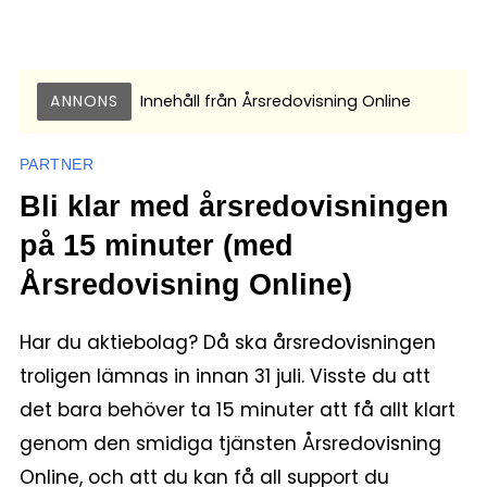
ANNONS
Innehåll från
Årsredovisning Online
PARTNER
Bli klar med årsredovisningen
på 15 minuter (med
Årsredovisning Online)
Har du aktiebolag? Då ska årsredovisningen
troligen lämnas in innan 31 juli. Visste du att
det bara behöver ta 15 minuter att få allt klart
genom den smidiga tjänsten Årsredovisning
Online, och att du kan få all support du