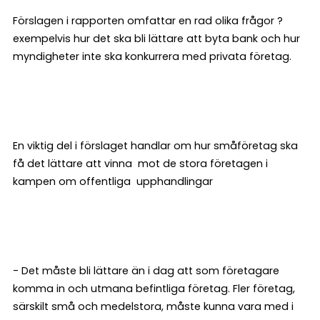
Förslagen i rapporten omfattar en rad olika frågor ?
exempelvis hur det ska bli lättare att byta bank och hur
myndigheter inte ska konkurrera med privata företag.
En viktig del i förslaget handlar om hur småföretag ska
få det lättare att vinna mot de stora företagen i
kampen om offentliga upphandlingar
- Det måste bli lättare än i dag att som företagare
komma in och utmana befintliga företag. Fler företag,
särskilt små och medelstora, måste kunna vara med i