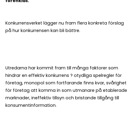
förenklas.
Konkurrensverket lägger nu fram flera konkreta förslag
på hur konkurrensen kan bli bättre.
Utredarna har kommit fram till många faktorer som
hindrar en effektiv konkurrens ? otydliga spelregler för
företag, monopol som fortfarande finns kvar, svårighet
för företag att komma in som utmanare på etablerade
marknader, ineffektiv tillsyn och bristande tillgång till
konsumentinformation.