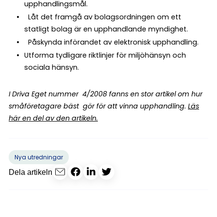
upphandlingsmål.
Låt det framgå av bolagsordningen om ett
statligt bolag är en upphandlande myndighet.
Påskynda införandet av elektronisk upphandling.
Utforma tydligare riktlinjer för miljöhänsyn och
sociala hänsyn.
I Driva Eget nummer 4/2008 fanns en stor artikel om hur
småföretagare bäst gör för att vinna upphandling.
Läs
här en del av den artikeln.
Nya utredningar
Dela artikeln