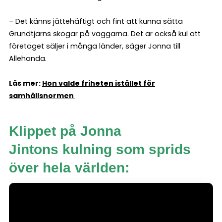
– Det känns jättehäftigt och fint att kunna sätta
Grundtjärns skogar på väggarna. Det är också kul att
företaget säljer i många länder, säger Jonna till
Allehanda.
Läs mer:
Hon valde friheten istället för
samhällsnormen
Klippet på Jonna
Jintons kulning som sprids
över hela världen: