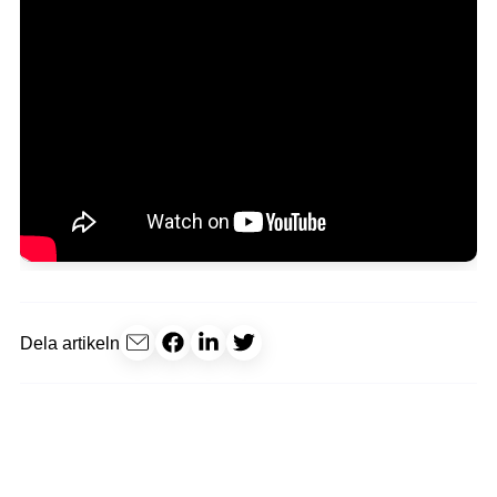
Dela artikeln