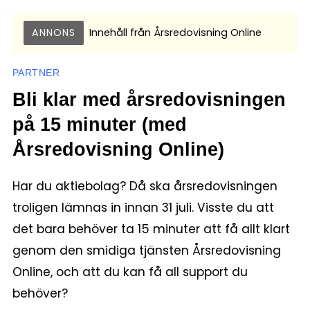
ANNONS
Innehåll från
Årsredovisning Online
PARTNER
Bli klar med årsredovisningen
på 15 minuter (med
Årsredovisning Online)
Har du aktiebolag? Då ska årsredovisningen
troligen lämnas in innan 31 juli. Visste du att
det bara behöver ta 15 minuter att få allt klart
genom den smidiga tjänsten Årsredovisning
Online, och att du kan få all support du
behöver?