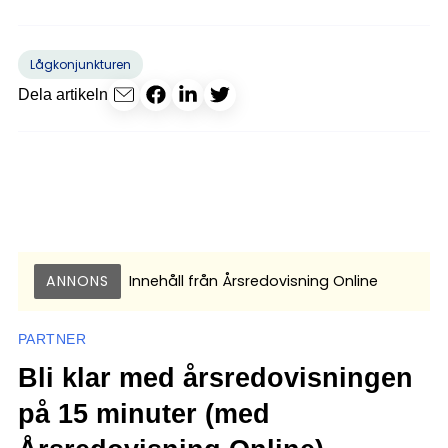
Lågkonjunkturen
Dela artikeln
ANNONS
Innehåll från
Årsredovisning Online
PARTNER
Bli klar med årsredovisningen
på 15 minuter (med