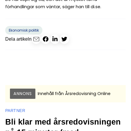
förhandlingar som väntar, säger han till di.se.
Ekonomisk politik
Dela artikeln
ANNONS
Innehåll från
Årsredovisning Online
PARTNER
Bli klar med årsredovisningen