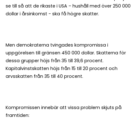
se till så att de rikaste i USA – hushåll med över 250 000
dollar i årsinkomst - ska få högre skatter.
Men demokraterna tvingades kompromissa i
uppgörelsen till gränsen 450 000 dollar. Skatterna för
dessa grupper höjs från 35 till 39,6 procent.
Kapitalvinstskatten höjs från 15 till 20 procent och
arvsskatten från 35 till 40 procent.
Kompromissen innebär att vissa problem skjuts på
framtiden: