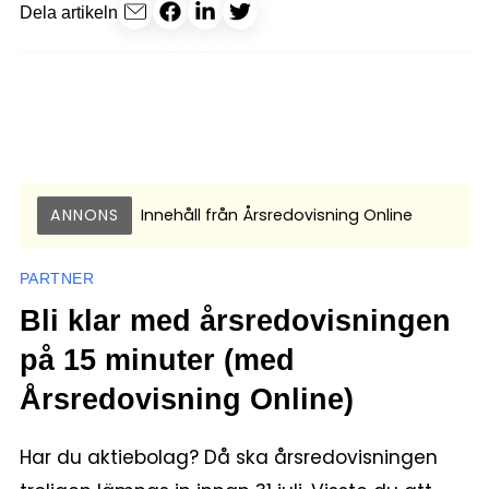
Dela artikeln
ANNONS
Innehåll från
Årsredovisning Online
PARTNER
Bli klar med årsredovisningen
på 15 minuter (med
Årsredovisning Online)
Har du aktiebolag? Då ska årsredovisningen