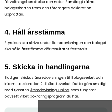
förvaltningsberättelse och noter. Samtidigt räknas
bolagsskatten fram och företagets deklaration
upprättas.
4. Håll årsstämma
Styrelsen ska skriva under årsredovisningen och bolaget
ska hålla årsstämma där resultatet fastställs.
5. Skicka in handlingarna
Slutligen skickas årsredovisningen till Bolagsverket och
Inkomstdeklaration 2 till Skatteverket. Detta görs smidigt
med tjänsten
Årsredovisning Online
, som fungerar
oavsett vilket bokföringsprogram du har.