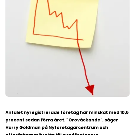
Antalet nyregistrerade företag har minskat med 10,5
procent sedan förra året. "Oroväckande", säger
Harry Goldman på Nyföretagarcentrum och