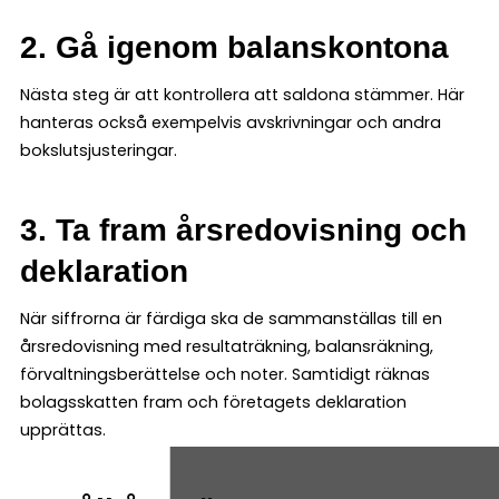
2. Gå igenom balanskontona
Nästa steg är att kontrollera att saldona stämmer. Här
hanteras också exempelvis avskrivningar och andra
bokslutsjusteringar.
3. Ta fram årsredovisning och
deklaration
När siffrorna är färdiga ska de sammanställas till en
årsredovisning med resultaträkning, balansräkning,
förvaltningsberättelse och noter. Samtidigt räknas
bolagsskatten fram och företagets deklaration
upprättas.