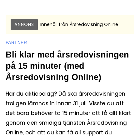
ANNONS
Innehåll från
Årsredovisning Online
PARTNER
Bli klar med årsredovisningen
på 15 minuter (med
Årsredovisning Online)
Har du aktiebolag? Då ska årsredovisningen
troligen lämnas in innan 31 juli. Visste du att
det bara behöver ta 15 minuter att få allt klart
genom den smidiga tjänsten Årsredovisning
Online, och att du kan få all support du