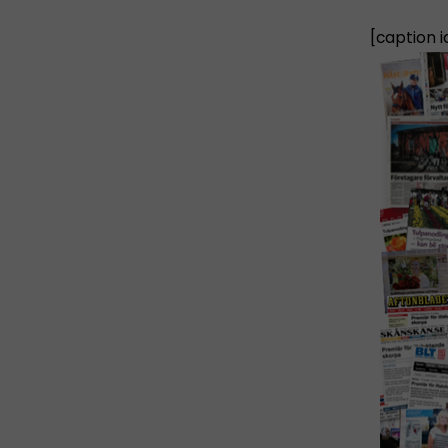
[caption 