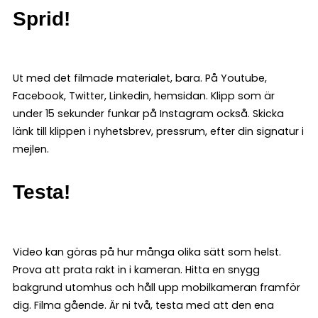
Sprid!
Ut med det filmade materialet, bara. På Youtube,
Facebook, Twitter, Linkedin, hemsidan. Klipp som är
under 15 sekunder funkar på Instagram också. Skicka
länk till klippen i nyhetsbrev, pressrum, efter din signatur i
mejlen.
Testa!
Video kan göras på hur många olika sätt som helst.
Prova att prata rakt in i kameran. Hitta en snygg
bakgrund utomhus och håll upp mobilkameran framför
dig. Filma gående. Är ni två, testa med att den ena