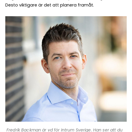
Desto viktigare är det att planera framåt.
Fredrik Backman är vd för Intrum Sverige. Han ser att du