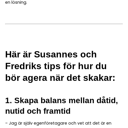
en lösning.
Här är Susannes och
Fredriks tips för hur du
bör agera när det skakar:
1. Skapa balans mellan dåtid,
nutid och framtid
– Jag är själv egenföretagare och vet att det är en