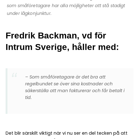
som småföretagare har alla möjligheter att stå stadigt
under lågkonjunktur.
Fredrik Backman, vd för
Intrum Sverige, håller med:
– Som småföretagare är det bra att
regelbundet se över sina kostnader och
säkerställa att man fakturerar och får betalt i
tid.
Det blir särskilt viktigt när vi nu ser en del tecken på att