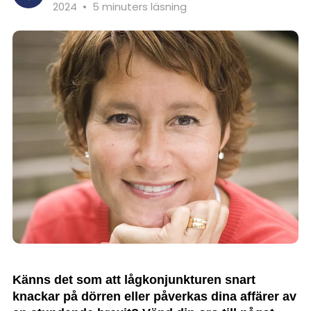
2024
•
5 minuters läsning
Känns det som att lågkonjunkturen snart
knackar på dörren eller påverkas dina affärer av