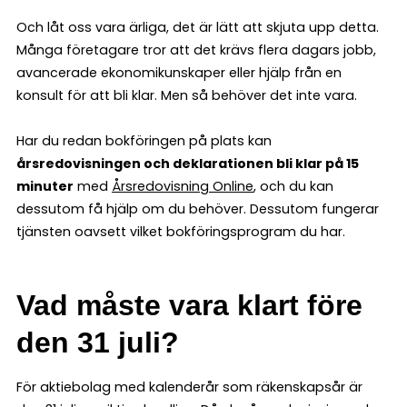
Och låt oss vara ärliga, det är lätt att skjuta upp detta.
Många företagare tror att det krävs flera dagars jobb,
avancerade ekonomikunskaper eller hjälp från en
konsult för att bli klar. Men så behöver det inte vara.
Har du redan bokföringen på plats kan
årsredovisningen och deklarationen bli klar på 15
minuter
med
Årsredovisning Online
, och du kan
dessutom få hjälp om du behöver. Dessutom fungerar
tjänsten oavsett vilket bokföringsprogram du har.
Vad måste vara klart före
den 31 juli?
För aktiebolag med kalenderår som räkenskapsår är