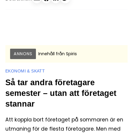
ANNONS
Innehåll från
Spiris
EKONOMI & SKATT
Så tar andra företagare
semester – utan att företaget
stannar
Att koppla bort företaget på sommaren är en
utmaning för de flesta företagare. Men med