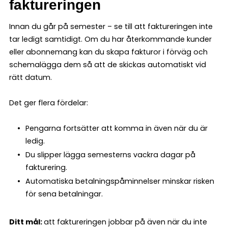
faktureringen
Innan du går på semester – se till att faktureringen inte
tar ledigt samtidigt. Om du har återkommande kunder
eller abonnemang kan du skapa fakturor i förväg och
schemalägga dem så att de skickas automatiskt vid
rätt datum.
Det ger flera fördelar:
Pengarna fortsätter att komma in även när du är
ledig.
Du slipper lägga semesterns vackra dagar på
fakturering.
Automatiska betalningspåminnelser minskar risken
för sena betalningar.
Ditt mål:
att faktureringen jobbar på även när du inte