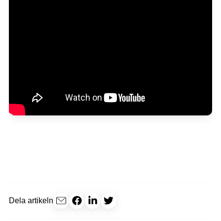
Dela artikeln