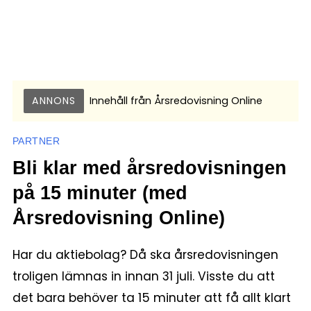
ANNONS
Innehåll från
Årsredovisning Online
PARTNER
Bli klar med årsredovisningen
på 15 minuter (med
Årsredovisning Online)
Har du aktiebolag? Då ska årsredovisningen
troligen lämnas in innan 31 juli. Visste du att
det bara behöver ta 15 minuter att få allt klart