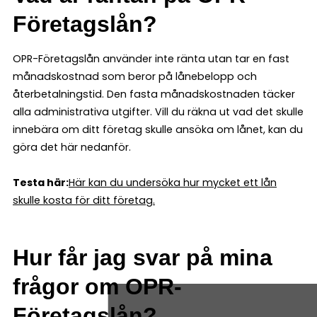
Företagslån?
OPR-Företagslån använder inte ränta utan tar en fast
månadskostnad som beror på lånebelopp och
återbetalningstid. Den fasta månadskostnaden täcker
alla administrativa utgifter. Vill du räkna ut vad det skulle
innebära om ditt företag skulle ansöka om lånet, kan du
göra det här nedanför.
Testa här:
Här kan du undersöka hur mycket ett lån
skulle kosta för ditt företag.
Hur får jag svar på mina
frågor om OPR-
Företagslån?