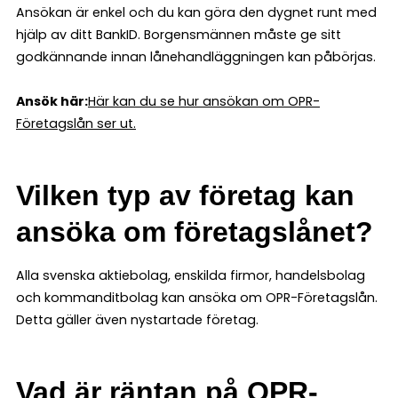
Ansökan är enkel och du kan göra den dygnet runt med
hjälp av ditt BankID. Borgensmännen måste ge sitt
godkännande innan lånehandläggningen kan påbörjas.
Ansök här:
Här kan du se hur ansökan om OPR-
Företagslån ser ut.
Vilken typ av företag kan
ansöka om företagslånet?
Alla svenska aktiebolag, enskilda firmor, handelsbolag
och kommanditbolag kan ansöka om OPR-Företagslån.
Detta gäller även nystartade företag.
Vad är räntan på OPR-