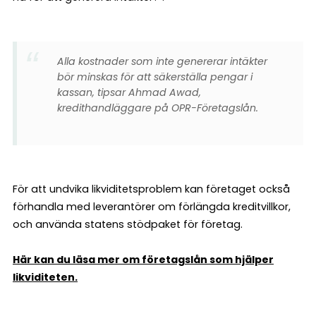
Alla kostnader som inte genererar intäkter
bör minskas för att säkerställa pengar i
kassan, tipsar Ahmad Awad,
kredithandläggare på OPR-Företagslån.
För att undvika likviditetsproblem kan företaget också
förhandla med leverantörer om förlängda kreditvillkor,
och använda statens stödpaket för företag.
Här kan du läsa mer om företagslån som hjälper
likviditeten.