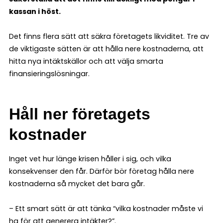
kassan i höst.
Det finns flera sätt att säkra företagets likviditet. Tre av
de viktigaste sätten är att hålla nere kostnaderna, att
hitta nya intäktskällor och att välja smarta
finansieringslösningar.
Håll ner företagets
kostnader
Inget vet hur länge krisen håller i sig, och vilka
konsekvenser den får. Därför bör företag hålla nere
kostnaderna så mycket det bara går.
– Ett smart sätt är att tänka “vilka kostnader måste vi
ha för att generera intäkter?”.