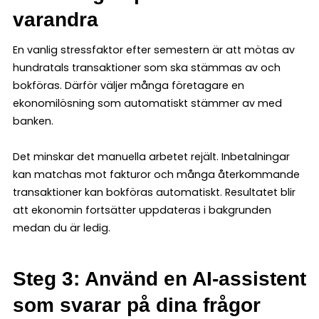
varandra
En vanlig stressfaktor efter semestern är att mötas av
hundratals transaktioner som ska stämmas av och
bokföras. Därför väljer många företagare en
ekonomilösning som automatiskt stämmer av med
banken.
Det minskar det manuella arbetet rejält. Inbetalningar
kan matchas mot fakturor och många återkommande
transaktioner kan bokföras automatiskt. Resultatet blir
att ekonomin fortsätter uppdateras i bakgrunden
medan du är ledig.
Steg 3: Använd en AI-assistent
som svarar på dina frågor