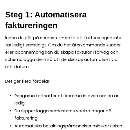
Steg 1: Automatisera
faktureringen
Innan du går på semester – se till att faktureringen inte
tar ledigt samtidigt. Om du har återkommande kunder
eller abonnemang kan du skapa fakturor i förväg och
schemalägga dem så att de skickas automatiskt vid
rätt datum.
Det ger flera fördelar:
Pengarna fortsätter att komma in även när du är
ledig.
Du slipper lägga semesterns vackra dagar på
fakturering.
Automatiska betalningspåminnelser minskar risken