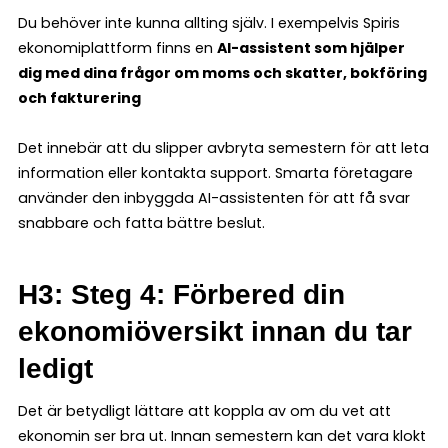
Du behöver inte kunna allting själv. I exempelvis Spiris
ekonomiplattform finns en
AI-assistent som hjälper
dig med dina frågor om moms och skatter, bokföring
och fakturering
Det innebär att du slipper avbryta semestern för att leta
information eller kontakta support. Smarta företagare
använder den inbyggda AI-assistenten för att få svar
snabbare och fatta bättre beslut.
H3: Steg 4: Förbered din
ekonomiöversikt innan du tar
ledigt
Det är betydligt lättare att koppla av om du vet att
ekonomin ser bra ut. Innan semestern kan det vara klokt