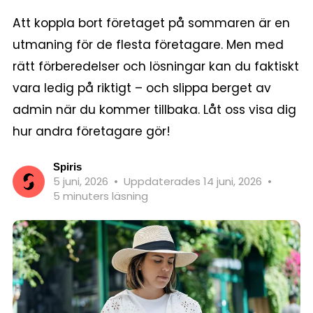
Att koppla bort företaget på sommaren är en
utmaning för de flesta företagare. Men med
rätt förberedelser och lösningar kan du faktiskt
vara ledig på riktigt – och slippa berget av
admin när du kommer tillbaka. Låt oss visa dig
hur andra företagare gör!
Spiris
5 juni, 2026
•
Uppdaterades 14 juni, 2026
•
5 minuters läsning