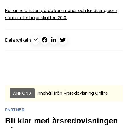
Här är hela listan på de kommuner och landsting som
sänker eller höjer skatten 2010.
Dela artikeln
ANNONS
Innehåll från
Årsredovisning Online
PARTNER
Bli klar med årsredovisningen