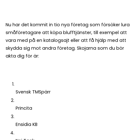
Nu har det kommit in tio nya företag som försöker lura
småföretagare att köpa blufftjänster, till exempel att
vara med på en katalogsajt eller att få hjälp med att
skydda sig mot andra företag. Skojarna som du bör
akta dig för är:
Svensk TMSpärr
Princita
Ensidia KB