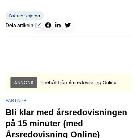
Fakturaskojarna
Dela artikeln
ANNONS
Innehåll från
Årsredovisning Online
PARTNER
Bli klar med årsredovisningen
på 15 minuter (med
Årsredovisning Online)