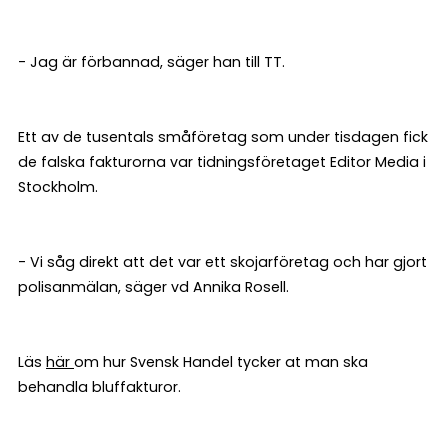
- Jag är förbannad, säger han till TT.
Ett av de tusentals småföretag som under tisdagen fick
de falska fakturorna var tidningsföretaget Editor Media i
Stockholm.
- Vi såg direkt att det var ett skojarföretag och har gjort
polisanmälan, säger vd Annika Rosell.
Läs
här
om hur Svensk Handel tycker at man ska
behandla bluffakturor.