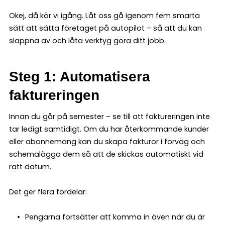
Okej, då kör vi igång. Låt oss gå igenom fem smarta
sätt att sätta företaget på autopilot – så att du kan
slappna av och låta verktyg göra ditt jobb.
Steg 1: Automatisera
faktureringen
Innan du går på semester – se till att faktureringen inte
tar ledigt samtidigt. Om du har återkommande kunder
eller abonnemang kan du skapa fakturor i förväg och
schemalägga dem så att de skickas automatiskt vid
rätt datum.
Det ger flera fördelar:
Pengarna fortsätter att komma in även när du är