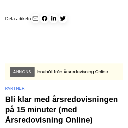
Dela artikeln
ANNONS
Innehåll från
Årsredovisning Online
PARTNER
Bli klar med årsredovisningen
på 15 minuter (med
Årsredovisning Online)