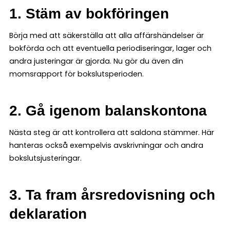
1. Stäm av bokföringen
Börja med att säkerställa att alla affärshändelser är
bokförda och att eventuella periodiseringar, lager och
andra justeringar är gjorda. Nu gör du även din
momsrapport för bokslutsperioden.
2. Gå igenom balanskontona
Nästa steg är att kontrollera att saldona stämmer. Här
hanteras också exempelvis avskrivningar och andra
bokslutsjusteringar.
3. Ta fram årsredovisning och
deklaration