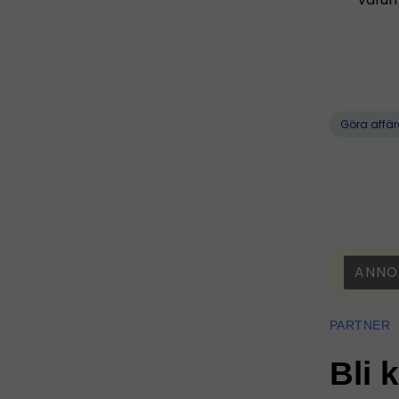
Göra affär
ANNO
PARTNER
Bli 