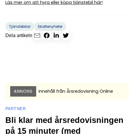
Läs mer om att hyra eller köpa tjänstebil här!
Tjänstebilar
Skattenyheter
Dela artikeln
ANNONS
Innehåll från
Årsredovisning Online
PARTNER
Bli klar med årsredovisningen
på 15 minuter (med