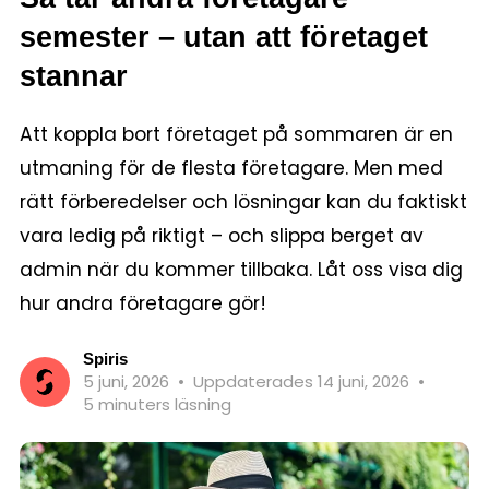
semester – utan att företaget
stannar
Att koppla bort företaget på sommaren är en
utmaning för de flesta företagare. Men med
rätt förberedelser och lösningar kan du faktiskt
vara ledig på riktigt – och slippa berget av
admin när du kommer tillbaka. Låt oss visa dig
hur andra företagare gör!
Spiris
5 juni, 2026
•
Uppdaterades 14 juni, 2026
•
5 minuters läsning