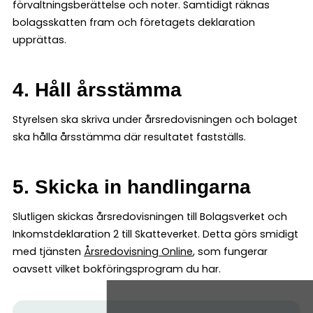
förvaltningsberättelse och noter. Samtidigt räknas
bolagsskatten fram och företagets deklaration
upprättas.
4. Håll årsstämma
Styrelsen ska skriva under årsredovisningen och bolaget
ska hålla årsstämma där resultatet fastställs.
5. Skicka in handlingarna
Slutligen skickas årsredovisningen till Bolagsverket och
Inkomstdeklaration 2 till Skatteverket. Detta görs smidigt
med tjänsten
Årsredovisning Online
, som fungerar
oavsett vilket bokföringsprogram du har.