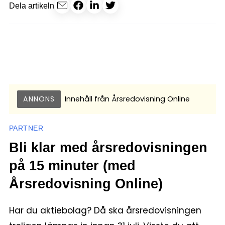
Dela artikeln
ANNONS
Innehåll från
Årsredovisning Online
PARTNER
Bli klar med årsredovisningen
på 15 minuter (med
Årsredovisning Online)
Har du aktiebolag? Då ska årsredovisningen