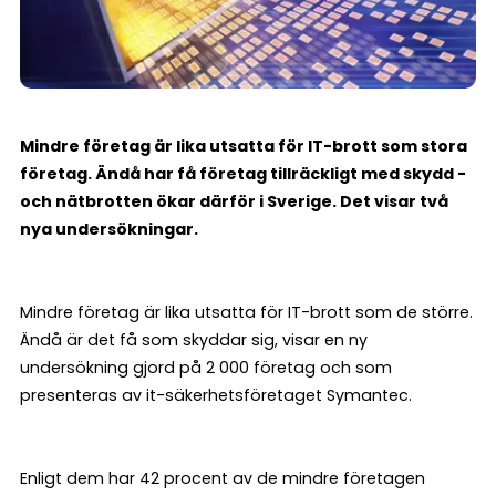
Mindre företag är lika utsatta för IT-brott som stora
företag. Ändå har få företag tillräckligt med skydd -
och nätbrotten ökar därför i Sverige. Det visar två
nya undersökningar.
Mindre företag är lika utsatta för IT-brott som de större.
Ändå är det få som skyddar sig, visar en ny
undersökning gjord på 2 000 företag och som
presenteras av it-säkerhetsföretaget Symantec.
Enligt dem har 42 procent av de mindre företagen