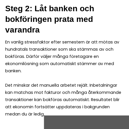
Steg 2: Låt banken och
bokföringen prata med
varandra
En vanlig stressfaktor efter semestern är att mötas av
hundratals transaktioner som ska stämmas av och
bokföras. Därför väljer många företagare en
ekonomilösning som automatiskt stämmer av med
banken.
Det minskar det manuella arbetet rejält. Inbetalningar
kan matchas mot fakturor och många återkommande
transaktioner kan bokföras automatiskt. Resultatet blir
att ekonomin fortsätter uppdateras i bakgrunden
medan du är ledig.