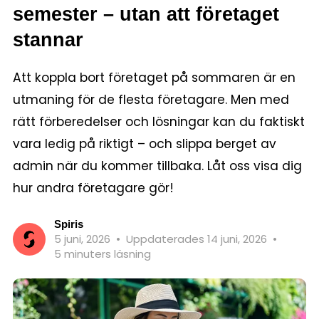
semester – utan att företaget
stannar
Att koppla bort företaget på sommaren är en
utmaning för de flesta företagare. Men med
rätt förberedelser och lösningar kan du faktiskt
vara ledig på riktigt – och slippa berget av
admin när du kommer tillbaka. Låt oss visa dig
hur andra företagare gör!
Spiris
5 juni, 2026
•
Uppdaterades 14 juni, 2026
•
5 minuters läsning