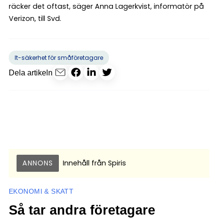
räcker det oftast, säger Anna Lagerkvist, informatör på
Verizon, till Svd.
It-säkerhet för småföretagare
Dela artikeln
ANNONS
Innehåll från
Spiris
EKONOMI & SKATT
Så tar andra företagare