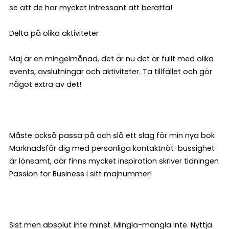
se att de har mycket intressant att berätta!
Delta på olika aktiviteter
Maj är en mingelmånad, det är nu det är fullt med olika
events, avslutningar och aktiviteter. Ta tillfället och gör
något extra av det!
Måste också passa på och slå ett slag för min nya bok
Marknadsför dig med personliga kontaktnät-bussighet
är lönsamt, där finns mycket inspiration skriver tidningen
Passion for Business i sitt majnummer!
Sist men absolut inte minst. Mingla-mangla inte. Nyttja