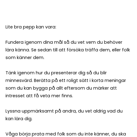
Lite bra pepp kan vara:
Fundera igenom dina mål så du vet vem du behöver
lära känna. Se sedan till att försöka träffa dem, eller folk
som känner dem.
Tänk igenom hur du presenterar dig så du blir
minnesvärd. Berätta på ett roligt sätt i korta meningar
som du kan bygga på allt eftersom du märker att
intresset att få veta mer finns.
Lyssna uppmärksamt på andra, du vet aldrig vad du
kan lära dig.
Våga börja prata med folk som du inte känner, du ska