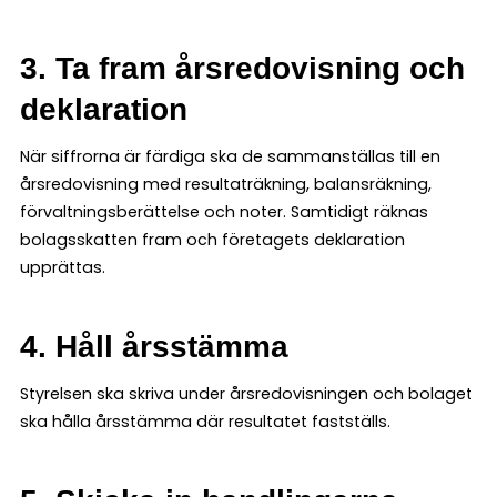
3. Ta fram årsredovisning och
deklaration
När siffrorna är färdiga ska de sammanställas till en
årsredovisning med resultaträkning, balansräkning,
förvaltningsberättelse och noter. Samtidigt räknas
bolagsskatten fram och företagets deklaration
upprättas.
4. Håll årsstämma
Styrelsen ska skriva under årsredovisningen och bolaget
ska hålla årsstämma där resultatet fastställs.