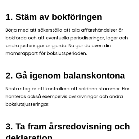
1. Stäm av bokföringen
Börja med att säkerställa att alla affärshändelser är
bokförda och att eventuella periodiseringar, lager och
andra justeringar är gjorda. Nu gör du även din
momsrapport för bokslutsperioden.
2. Gå igenom balanskontona
Nästa steg är att kontrollera att saldona stämmer. Här
hanteras också exempelvis avskrivningar och andra
bokslutsjusteringar.
3. Ta fram årsredovisning och
deklaration