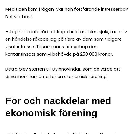
Med tiden kom frågan. Var hon fortfarande intresserad?
Det var hon!
– Jag hade inte råd att köpa hela andelen själv, men av
en händelse råkade jag på flera av dem som tidigare
visat intresse. Tillsammans fick vi ihop den
kontantinsats som vi behövde på 250 000 kronor.
Detta blev starten till Qvinnovindar, som de valde att
driva inom ramarna för en ekonomisk förening.
För och nackdelar med
ekonomisk förening