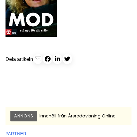
Dela artikeln
ANNONS
Innehåll från
Årsredovisning Online
PARTNER