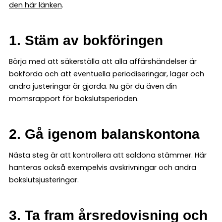
den här länken
.
1. Stäm av bokföringen
Börja med att säkerställa att alla affärshändelser är
bokförda och att eventuella periodiseringar, lager och
andra justeringar är gjorda. Nu gör du även din
momsrapport för bokslutsperioden.
2. Gå igenom balanskontona
Nästa steg är att kontrollera att saldona stämmer. Här
hanteras också exempelvis avskrivningar och andra
bokslutsjusteringar.
3. Ta fram årsredovisning och