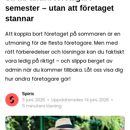
semester – utan att företaget
stannar
Att koppla bort företaget på sommaren är en
utmaning för de flesta företagare. Men med
rätt förberedelser och lösningar kan du faktiskt
vara ledig på riktigt – och slippa berget av
admin när du kommer tillbaka. Låt oss visa dig
hur andra företagare gör!
Spiris
5 juni, 2026
•
Uppdaterades 14 juni, 2026
•
5 minuters läsning