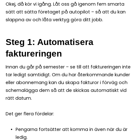
Okej, då kör vi igång. Låt oss gå igenom fem smarta
sätt att sätta företaget på autopilot – så att du kan
slappna av och låta verktyg göra ditt jobb.
Steg 1: Automatisera
faktureringen
Innan du går på semester – se till att faktureringen inte
tar ledigt samtidigt. Om du har återkommande kunder
eller abonnemang kan du skapa fakturor i förväg och
schemalägga dem så att de skickas automatiskt vid
rätt datum.
Det ger flera fördelar:
Pengarna fortsätter att komma in även när du är
ledig.