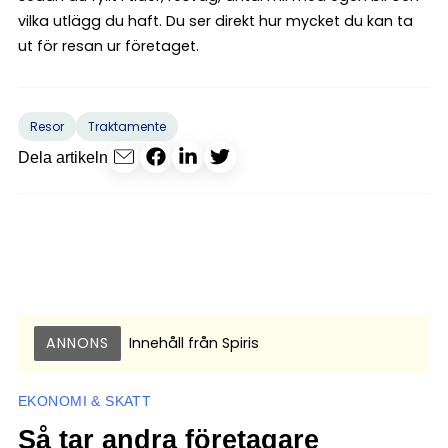
vilka utlägg du haft. Du ser direkt hur mycket du kan ta
ut för resan ur företaget.
Resor
Traktamente
Dela artikeln
ANNONS
Innehåll från
Spiris
EKONOMI & SKATT
Så tar andra företagare