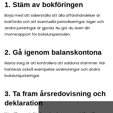
1. Stäm av bokföringen
Börja med att säkerställa att alla affärshändelser är
bokförda och att eventuella periodiseringar, lager och
andra justeringar är gjorda. Nu gör du även din
momsrapport för bokslutsperioden.
2. Gå igenom balanskontona
Nästa steg är att kontrollera att saldona stämmer. Här
hanteras också exempelvis avskrivningar och andra
bokslutsjusteringar.
3. Ta fram årsredovisning och
deklaration