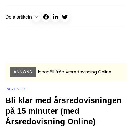
Dela artikeln
ANNONS
Innehåll från
Årsredovisning Online
PARTNER
Bli klar med årsredovisningen
på 15 minuter (med
Årsredovisning Online)