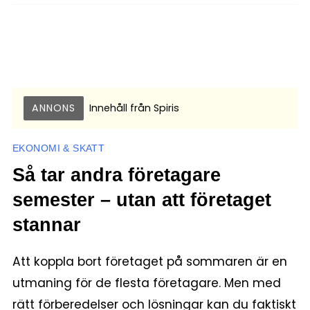
ANNONS
Innehåll från
Spiris
EKONOMI & SKATT
Så tar andra företagare
semester – utan att företaget
stannar
Att koppla bort företaget på sommaren är en
utmaning för de flesta företagare. Men med
rätt förberedelser och lösningar kan du faktiskt