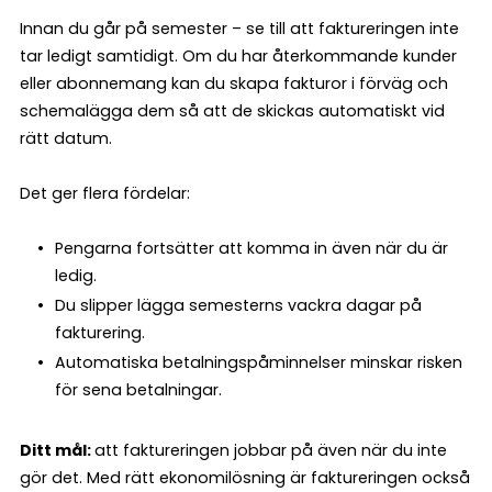
Innan du går på semester – se till att faktureringen inte
tar ledigt samtidigt. Om du har återkommande kunder
eller abonnemang kan du skapa fakturor i förväg och
schemalägga dem så att de skickas automatiskt vid
rätt datum.
Det ger flera fördelar:
Pengarna fortsätter att komma in även när du är
ledig.
Du slipper lägga semesterns vackra dagar på
fakturering.
Automatiska betalningspåminnelser minskar risken
för sena betalningar.
Ditt mål:
att faktureringen jobbar på även när du inte
gör det. Med rätt ekonomilösning är faktureringen också