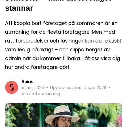
stannar
Att koppla bort företaget på sommaren är en
utmaning för de flesta företagare. Men med
rätt förberedelser och lösningar kan du faktiskt
vara ledig på riktigt – och slippa berget av
admin när du kommer tillbaka. Låt oss visa dig
hur andra företagare gör!
Spiris
5 juni, 2026
•
Uppdaterades 14 juni, 2026
•
5 minuters läsning