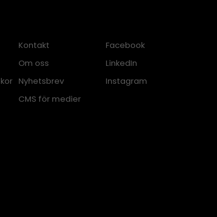
Kontakt
Facebook
Om oss
LinkedIn
lkor
Nyhetsbrev
Instagram
CMS för medier