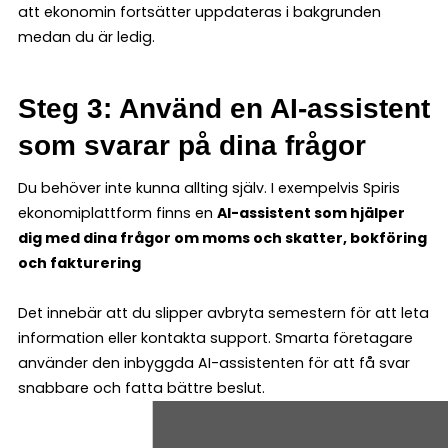
att ekonomin fortsätter uppdateras i bakgrunden
medan du är ledig.
Steg 3: Använd en AI-assistent
som svarar på dina frågor
Du behöver inte kunna allting själv. I exempelvis Spiris
ekonomiplattform finns en
AI-assistent som hjälper
dig med dina frågor om moms och skatter, bokföring
och fakturering
Det innebär att du slipper avbryta semestern för att leta
information eller kontakta support. Smarta företagare
använder den inbyggda AI-assistenten för att få svar
snabbare och fatta bättre beslut.