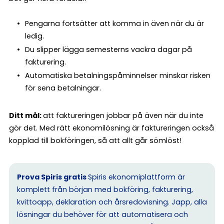
Pengarna fortsätter att komma in även när du är
ledig.
Du slipper lägga semesterns vackra dagar på
fakturering.
Automatiska betalningspåminnelser minskar risken
för sena betalningar.
Ditt mål:
att faktureringen jobbar på även när du inte
gör det. Med rätt ekonomilösning är faktureringen också
kopplad till bokföringen, så att allt går sömlöst!
Prova Spiris gratis
Spiris ekonomiplattform är
komplett från början med bokföring, fakturering,
kvittoapp, deklaration och årsredovisning. Japp, alla
lösningar du behöver för att automatisera och