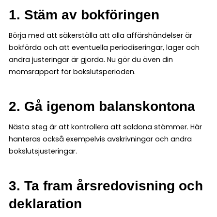
1. Stäm av bokföringen
Börja med att säkerställa att alla affärshändelser är
bokförda och att eventuella periodiseringar, lager och
andra justeringar är gjorda. Nu gör du även din
momsrapport för bokslutsperioden.
2. Gå igenom balanskontona
Nästa steg är att kontrollera att saldona stämmer. Här
hanteras också exempelvis avskrivningar och andra
bokslutsjusteringar.
3. Ta fram årsredovisning och
deklaration