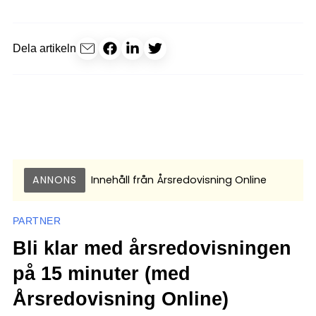
Dela artikeln
ANNONS
Innehåll från
Årsredovisning Online
PARTNER
Bli klar med årsredovisningen
på 15 minuter (med
Årsredovisning Online)