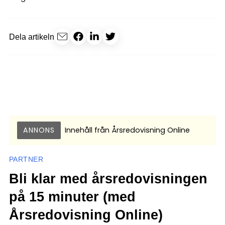
Dela artikeln
ANNONS
Innehåll från
Årsredovisning Online
PARTNER
Bli klar med årsredovisningen
på 15 minuter (med
Årsredovisning Online)