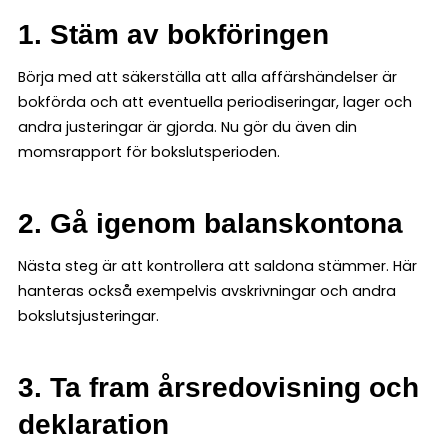
1. Stäm av bokföringen
Börja med att säkerställa att alla affärshändelser är
bokförda och att eventuella periodiseringar, lager och
andra justeringar är gjorda. Nu gör du även din
momsrapport för bokslutsperioden.
2. Gå igenom balanskontona
Nästa steg är att kontrollera att saldona stämmer. Här
hanteras också exempelvis avskrivningar och andra
bokslutsjusteringar.
3. Ta fram årsredovisning och
deklaration